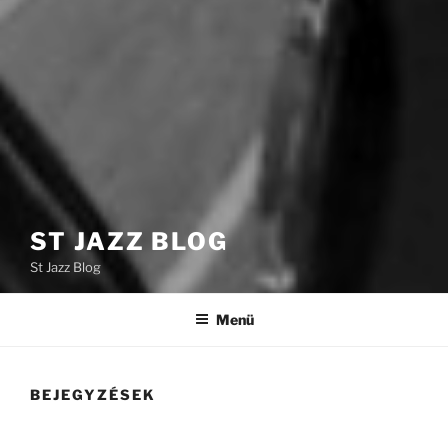
ST JAZZ BLOG
St Jazz Blog
Menü
BEJEGYZÉSEK